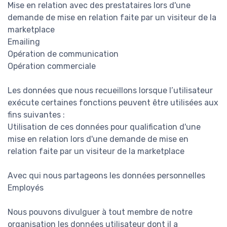
Mise en relation avec des prestataires lors d'une
demande de mise en relation faite par un visiteur de la
marketplace
Emailing
Opération de communication
Opération commerciale
Les données que nous recueillons lorsque l’utilisateur
exécute certaines fonctions peuvent être utilisées aux
fins suivantes :
Utilisation de ces données pour qualification d'une
mise en relation lors d'une demande de mise en
relation faite par un visiteur de la marketplace
Avec qui nous partageons les données personnelles
Employés
Nous pouvons divulguer à tout membre de notre
organisation les données utilisateur dont il a