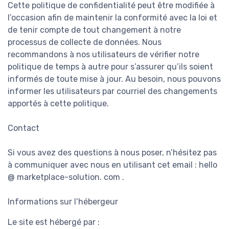
Cette politique de confidentialité peut être modifiée à
l’occasion afin de maintenir la conformité avec la loi et
de tenir compte de tout changement à notre
processus de collecte de données. Nous
recommandons à nos utilisateurs de vérifier notre
politique de temps à autre pour s’assurer qu’ils soient
informés de toute mise à jour. Au besoin, nous pouvons
informer les utilisateurs par courriel des changements
apportés à cette politique.
Contact
Si vous avez des questions à nous poser, n’hésitez pas
à communiquer avec nous en utilisant cet email : hello
@ marketplace-solution. com .
Informations sur l’hébergeur
Le site est hébergé par :