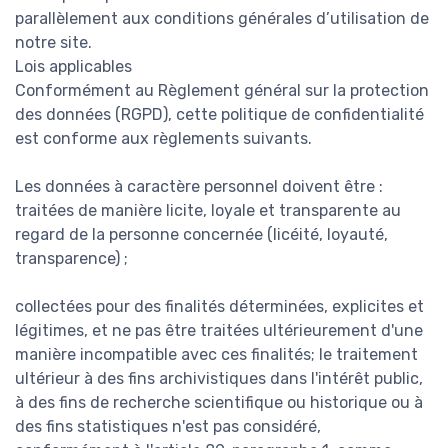
parallèlement aux conditions générales d’utilisation de
notre site.
Lois applicables
Conformément au Règlement général sur la protection
des données (RGPD), cette politique de confidentialité
est conforme aux règlements suivants.
Les données à caractère personnel doivent être :
traitées de manière licite, loyale et transparente au
regard de la personne concernée (licéité, loyauté,
transparence) ;
collectées pour des finalités déterminées, explicites et
légitimes, et ne pas être traitées ultérieurement d'une
manière incompatible avec ces finalités; le traitement
ultérieur à des fins archivistiques dans l'intérêt public,
à des fins de recherche scientifique ou historique ou à
des fins statistiques n'est pas considéré,