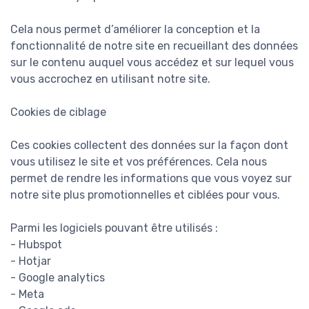
Cela nous permet d’améliorer la conception et la
fonctionnalité de notre site en recueillant des données
sur le contenu auquel vous accédez et sur lequel vous
vous accrochez en utilisant notre site.
Cookies de ciblage
Ces cookies collectent des données sur la façon dont
vous utilisez le site et vos préférences. Cela nous
permet de rendre les informations que vous voyez sur
notre site plus promotionnelles et ciblées pour vous.
Parmi les logiciels pouvant être utilisés :
- Hubspot
- Hotjar
- Google analytics
- Meta