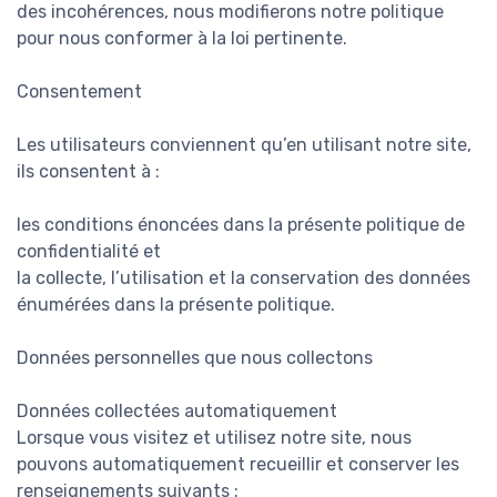
des incohérences, nous modifierons notre politique
pour nous conformer à la loi pertinente.
Consentement
Les utilisateurs conviennent qu’en utilisant notre site,
ils consentent à :
les conditions énoncées dans la présente politique de
confidentialité et
la collecte, l’utilisation et la conservation des données
énumérées dans la présente politique.
Données personnelles que nous collectons
Données collectées automatiquement
Lorsque vous visitez et utilisez notre site, nous
pouvons automatiquement recueillir et conserver les
renseignements suivants :