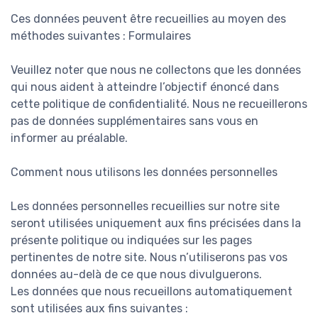
Ces données peuvent être recueillies au moyen des
méthodes suivantes : Formulaires
Veuillez noter que nous ne collectons que les données
qui nous aident à atteindre l’objectif énoncé dans
cette politique de confidentialité. Nous ne recueillerons
pas de données supplémentaires sans vous en
informer au préalable.
Comment nous utilisons les données personnelles
Les données personnelles recueillies sur notre site
seront utilisées uniquement aux fins précisées dans la
présente politique ou indiquées sur les pages
pertinentes de notre site. Nous n’utiliserons pas vos
données au-delà de ce que nous divulguerons.
Les données que nous recueillons automatiquement
sont utilisées aux fins suivantes :