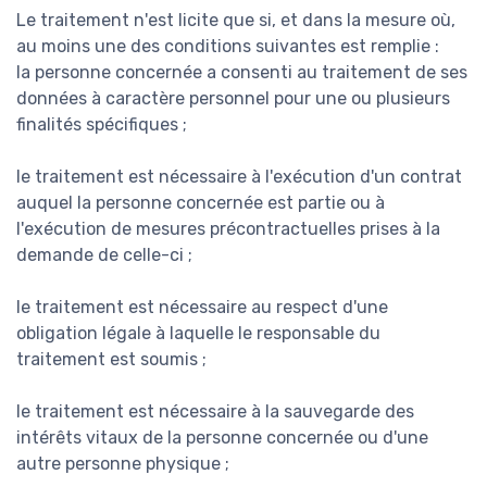
Le traitement n'est licite que si, et dans la mesure où,
au moins une des conditions suivantes est remplie :
la personne concernée a consenti au traitement de ses
données à caractère personnel pour une ou plusieurs
finalités spécifiques ;
le traitement est nécessaire à l'exécution d'un contrat
auquel la personne concernée est partie ou à
l'exécution de mesures précontractuelles prises à la
demande de celle-ci ;
le traitement est nécessaire au respect d'une
obligation légale à laquelle le responsable du
traitement est soumis ;
le traitement est nécessaire à la sauvegarde des
intérêts vitaux de la personne concernée ou d'une
autre personne physique ;