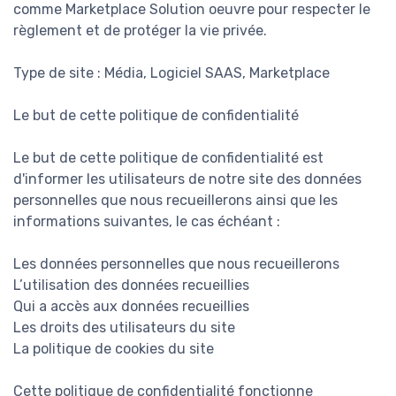
comme Marketplace Solution oeuvre pour respecter le
règlement et de protéger la vie privée.
Type de site : Média, Logiciel SAAS, Marketplace
Le but de cette politique de confidentialité
Le but de cette politique de confidentialité est
d'informer les utilisateurs de notre site des données
personnelles que nous recueillerons ainsi que les
informations suivantes, le cas échéant :
Les données personnelles que nous recueillerons
L’utilisation des données recueillies
Qui a accès aux données recueillies
Les droits des utilisateurs du site
La politique de cookies du site
Cette politique de confidentialité fonctionne