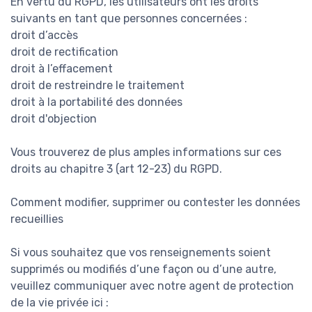
En vertu du RGPD, les utilisateurs ont les droits
suivants en tant que personnes concernées :
droit d’accès
droit de rectification
droit à l’effacement
droit de restreindre le traitement
droit à la portabilité des données
droit d'objection
Vous trouverez de plus amples informations sur ces
droits au chapitre 3 (art 12-23) du RGPD.
Comment modifier, supprimer ou contester les données
recueillies
Si vous souhaitez que vos renseignements soient
supprimés ou modifiés d’une façon ou d’une autre,
veuillez communiquer avec notre agent de protection
de la vie privée ici :