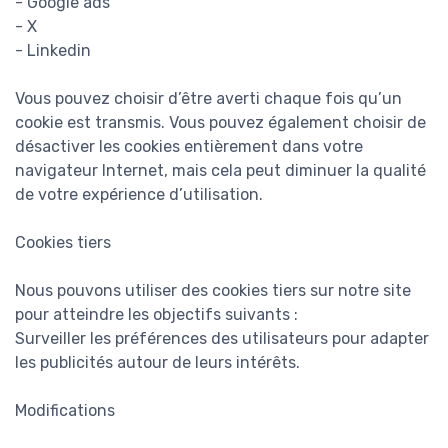
- Google ads
- X
- Linkedin
Vous pouvez choisir d’être averti chaque fois qu’un
cookie est transmis. Vous pouvez également choisir de
désactiver les cookies entièrement dans votre
navigateur Internet, mais cela peut diminuer la qualité
de votre expérience d’utilisation.
Cookies tiers
Nous pouvons utiliser des cookies tiers sur notre site
pour atteindre les objectifs suivants :
Surveiller les préférences des utilisateurs pour adapter
les publicités autour de leurs intérêts.
Modifications