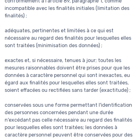
conformément à l'article 89, paragraphe 1, comme
incompatible avec les finalités initiales (limitation des
finalités) ;
adéquates, pertinentes et limitées à ce qui est
nécessaire au regard des finalités pour lesquelles elles
sont traitées (minimisation des données) ;
exactes et, si nécessaire, tenues à jour; toutes les
mesures raisonnables doivent être prises pour que les
données à caractère personnel qui sont inexactes, eu
égard aux finalités pour lesquelles elles sont traitées,
soient effacées ou rectifiées sans tarder (exactitude) ;
conservées sous une forme permettant l'identification
des personnes concernées pendant une durée
n'excédant pas celle nécessaire au regard des finalités
pour lesquelles elles sont traitées; les données à
caractère personnel peuvent être conservées pour des