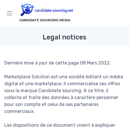
CANDIDATE SOURCING MEDIA
Legal notices
Dernière mise à jour de cette page 08 Mars 2022.
Marketplace Solution est une société éditant un média
digital et une marketplace. Il commercialise ses offres
sous la marque Candidate sourcing. A ce titre, il
collecte et traite des données à caractère personnel
pour son compte et celui de ses partenaires
commerciaux.
Les dispositions de ce document visent à expliquer