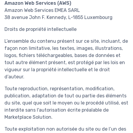
Amazon Web Services (AWS)
Amazon Web Services EMEA SARL
38 avenue John F. Kennedy, L-1855 Luxembourg
Droits de propriété intellectuelle
L’ensemble du contenu présent sur ce site, incluant, de
façon non limitative, les textes, images, illustrations,
logos, fichiers téléchargeables, bases de données et
tout autre élément présent, est protégé par les lois en
vigueur sur la propriété intellectuelle et le droit
d’auteur.
Toute reproduction, représentation, modification,
publication, adaptation de tout ou partie des éléments
du site, quel que soit le moyen ou le procédé utilisé, est
interdite sans l'autorisation écrite préalable de
Marketplace Solution.
Toute exploitation non autorisée du site ou de l’un des