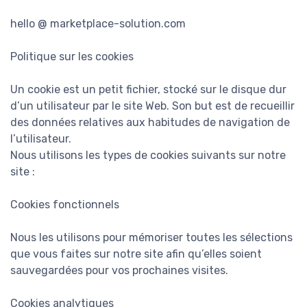
hello @ marketplace-solution.com
Politique sur les cookies
Un cookie est un petit fichier, stocké sur le disque dur
d’un utilisateur par le site Web. Son but est de recueillir
des données relatives aux habitudes de navigation de
l’utilisateur.
Nous utilisons les types de cookies suivants sur notre
site :
Cookies fonctionnels
Nous les utilisons pour mémoriser toutes les sélections
que vous faites sur notre site afin qu’elles soient
sauvegardées pour vos prochaines visites.
Cookies analytiques