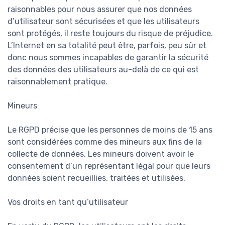
raisonnables pour nous assurer que nos données
d’utilisateur sont sécurisées et que les utilisateurs
sont protégés, il reste toujours du risque de préjudice.
L’Internet en sa totalité peut être, parfois, peu sûr et
donc nous sommes incapables de garantir la sécurité
des données des utilisateurs au-delà de ce qui est
raisonnablement pratique.
Mineurs
Le RGPD précise que les personnes de moins de 15 ans
sont considérées comme des mineurs aux fins de la
collecte de données. Les mineurs doivent avoir le
consentement d’un représentant légal pour que leurs
données soient recueillies, traitées et utilisées.
Vos droits en tant qu’utilisateur