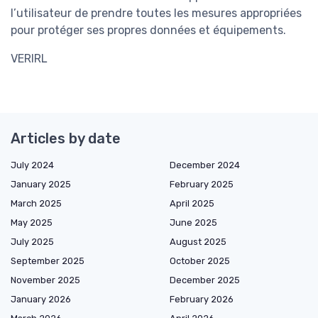
l’utilisateur de prendre toutes les mesures appropriées
pour protéger ses propres données et équipements.
VERIRL
Articles by date
July 2024
December 2024
January 2025
February 2025
March 2025
April 2025
May 2025
June 2025
July 2025
August 2025
September 2025
October 2025
November 2025
December 2025
January 2026
February 2026