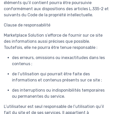
éléments qu’il contient pourra être poursuivie
conformément aux dispositions des articles L.335-2 et
suivants du Code de la propriété intellectuelle.
Clause de responsabilité
Marketplace Solution s’efforce de fournir sur ce site
des informations aussi précises que possible.
Toutefois, elle ne pourra être tenue responsable :
des erreurs, omissions ou inexactitudes dans les
contenus ;
de l’utilisation qui pourrait être faite des
informations et contenus présents sur ce site ;
des interruptions ou indisponibilités temporaires
ou permanentes du service.
L’utilisateur est seul responsable de l’utilisation qu’il
fait du site et de ses services. Il appartient à