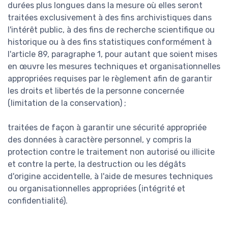
durées plus longues dans la mesure où elles seront
traitées exclusivement à des fins archivistiques dans
l'intérêt public, à des fins de recherche scientifique ou
historique ou à des fins statistiques conformément à
l'article 89, paragraphe 1, pour autant que soient mises
en œuvre les mesures techniques et organisationnelles
appropriées requises par le règlement afin de garantir
les droits et libertés de la personne concernée
(limitation de la conservation) ;
traitées de façon à garantir une sécurité appropriée
des données à caractère personnel, y compris la
protection contre le traitement non autorisé ou illicite
et contre la perte, la destruction ou les dégâts
d'origine accidentelle, à l'aide de mesures techniques
ou organisationnelles appropriées (intégrité et
confidentialité).