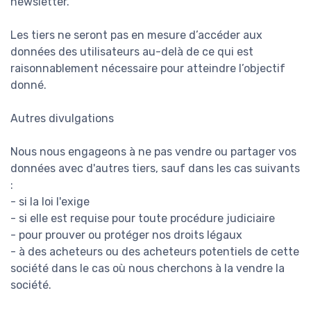
newsletter.
Les tiers ne seront pas en mesure d’accéder aux
données des utilisateurs au-delà de ce qui est
raisonnablement nécessaire pour atteindre l’objectif
donné.
Autres divulgations
Nous nous engageons à ne pas vendre ou partager vos
données avec d'autres tiers, sauf dans les cas suivants
:
- si la loi l'exige
- si elle est requise pour toute procédure judiciaire
- pour prouver ou protéger nos droits légaux
- à des acheteurs ou des acheteurs potentiels de cette
société dans le cas où nous cherchons à la vendre la
société.