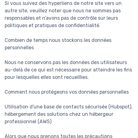
Si vous suivez des hyperliens de notre site vers un
autre site, veuillez noter que nous ne sommes pas
responsables et n’avons pas de contrôle sur leurs
politiques et pratiques de confidentialité.
Combien de temps nous stockons les données
personnelles
Nous ne conservons pas les données des utilisateurs
au-delà de ce qui est nécessaire pour atteindre les fins
pour lesquelles elles sont recueillies.
Comment nous protégeons vos données personnelles
Utilisation d'une base de contacts sécurisée (Hubspot),
hébergement des solutions chez un hébergeur
professionnel (AWS)
Alors que nous prenons toutes les précautions