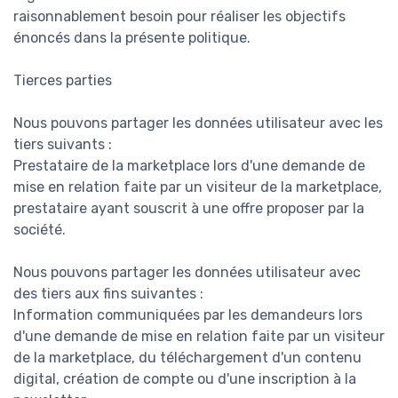
raisonnablement besoin pour réaliser les objectifs
énoncés dans la présente politique.
Tierces parties
Nous pouvons partager les données utilisateur avec les
tiers suivants :
Prestataire de la marketplace lors d'une demande de
mise en relation faite par un visiteur de la marketplace,
prestataire ayant souscrit à une offre proposer par la
société.
Nous pouvons partager les données utilisateur avec
des tiers aux fins suivantes :
Information communiquées par les demandeurs lors
d'une demande de mise en relation faite par un visiteur
de la marketplace, du téléchargement d'un contenu
digital, création de compte ou d'une inscription à la