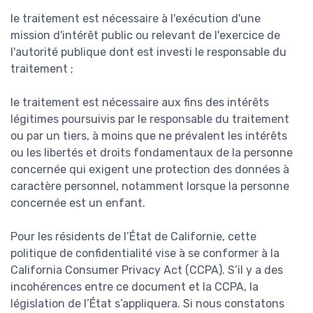
le traitement est nécessaire à l'exécution d'une
mission d'intérêt public ou relevant de l'exercice de
l'autorité publique dont est investi le responsable du
traitement ;
le traitement est nécessaire aux fins des intérêts
légitimes poursuivis par le responsable du traitement
ou par un tiers, à moins que ne prévalent les intérêts
ou les libertés et droits fondamentaux de la personne
concernée qui exigent une protection des données à
caractère personnel, notamment lorsque la personne
concernée est un enfant.
Pour les résidents de l’État de Californie, cette
politique de confidentialité vise à se conformer à la
California Consumer Privacy Act (CCPA). S’il y a des
incohérences entre ce document et la CCPA, la
législation de l’État s’appliquera. Si nous constatons