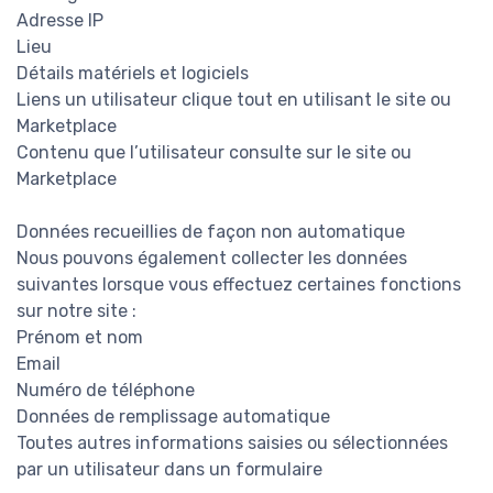
Adresse IP
Lieu
Détails matériels et logiciels
Liens un utilisateur clique tout en utilisant le site ou
Marketplace
Contenu que l’utilisateur consulte sur le site ou
Marketplace
Données recueillies de façon non automatique
Nous pouvons également collecter les données
suivantes lorsque vous effectuez certaines fonctions
sur notre site :
Prénom et nom
Email
Numéro de téléphone
Données de remplissage automatique
Toutes autres informations saisies ou sélectionnées
par un utilisateur dans un formulaire